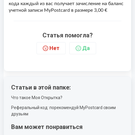
кода каждый из вас получает зачисление на баланс
учетной записи MyPostcard в размере 3,00 €
Статья помогла?
Нет
Да
Статьи в этой папке:
Что такое Моя Открытка?
Реферальный код: порекомендуй MyPostcard своим
друзьям
Вам может понравиться