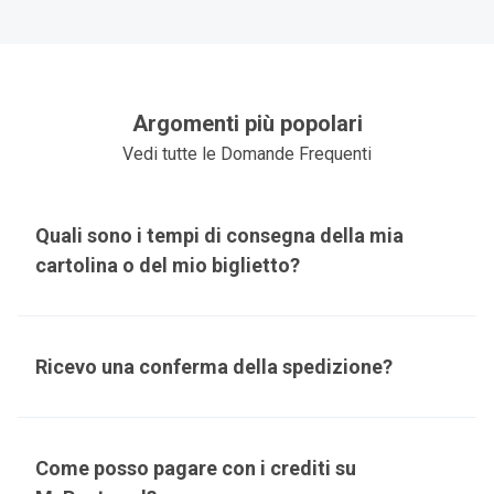
Argomenti più popolari
Vedi tutte le Domande Frequenti
Quali sono i tempi di consegna della mia
cartolina o del mio biglietto?
Ricevo una conferma della spedizione?
Come posso pagare con i crediti su