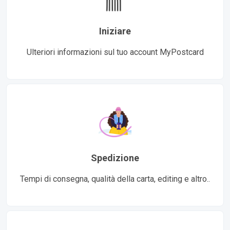
Iniziare
Ulteriori informazioni sul tuo account MyPostcard
Spedizione
Tempi di consegna, qualità della carta, editing e altro..