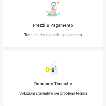
Prezzi & Pagamento
Tutto ciò che riguarda il pagamento
Domande Tecniche
Soluzioni alternative per problemi tecnici