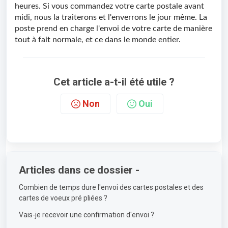
heures. Si vous commandez votre carte postale avant
midi, nous la traiterons et l'enverrons le jour même. La
poste prend en charge l'envoi de votre carte de manière
tout à fait normale, et ce dans le monde entier.
Cet article a-t-il été utile ?
Non
Oui
Articles dans ce dossier -
Combien de temps dure l'envoi des cartes postales et des
cartes de voeux pré pliées ?
Vais-je recevoir une confirmation d'envoi ?