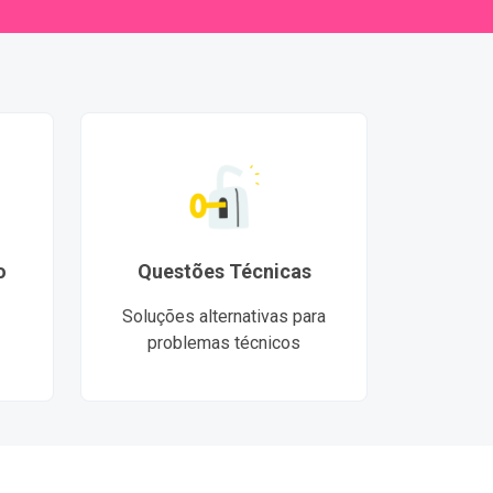
o
Questões Técnicas
Soluções alternativas para
problemas técnicos